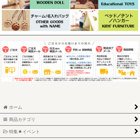
ホーム
商品カテゴリ
特集★イベント