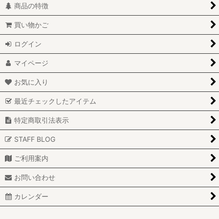
商品の特徴
買い物かご
ログイン
マイページ
お気に入り
最近チェックしたアイテム
特定商取引法表示
STAFF BLOG
ご利用案内
お問い合わせ
カレンダー