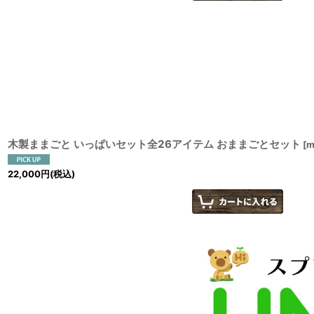
木製ままごと いっぱいセット全26アイテム おままごとセット
[
m
22,000
円
(税込)