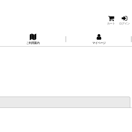
カート
ログイン
ご利用案内
マイページ
閉じる