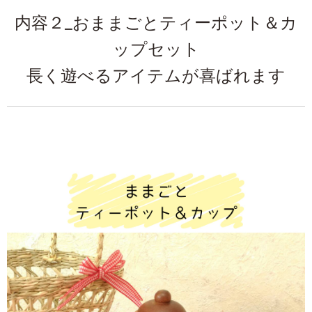
内容２_おままごとティーポット＆カ
ップセット
長く遊べるアイテムが喜ばれます