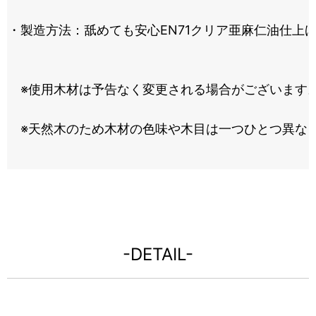
・製造方法：舐めても安心EN71クリア亜麻仁油仕上
※使用木材は予告なく変更される場合がございます
※天然木のため木材の色味や木目は一つひとつ異な
-DETAIL-