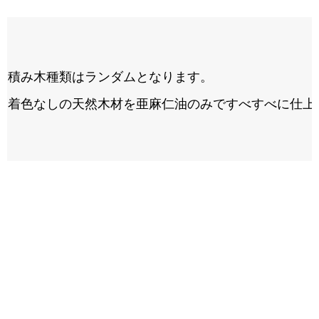
積み木種類はランダムとなります。
着色なしの天然木材を亜麻仁油のみですべすべに仕上