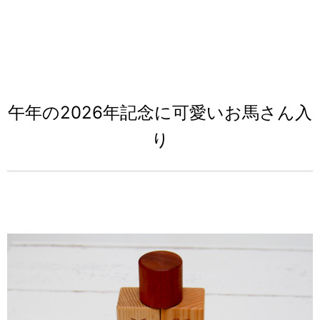
午年の2026年記念に可愛いお馬さん入
り