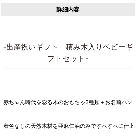
詳細内容
-出産祝いギフト 積み木入りベビーギ
フトセット-
赤ちゃん時代を彩る木のおもちゃ3種類＋お名前ハン
着色なしの天然木材を亜麻仁油のみですべすべに仕上