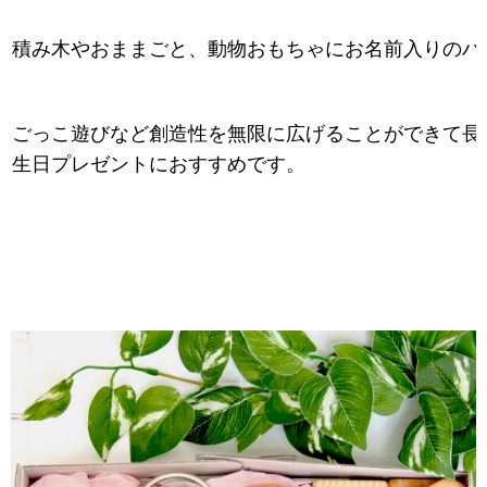
積み木やおままごと、動物おもちゃにお名前入りのハ
ごっこ遊びなど創造性を無限に広げることができて長
生日プレゼントにおすすめです。