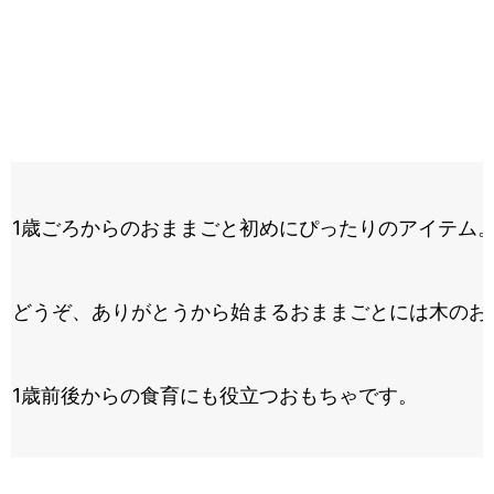
1歳ごろからのおままごと初めにぴったりのアイテム
どうぞ、ありがとうから始まるおままごとには木のお
1歳前後からの食育にも役立つおもちゃです。