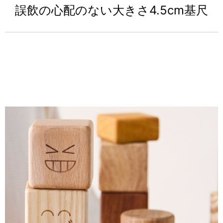
誤飲の心配のない大きさ4.5cm基尺