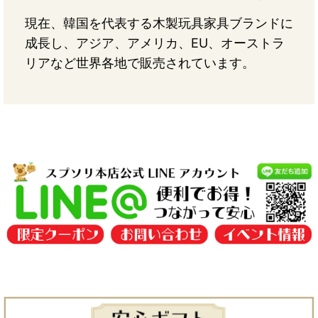
現在、韓国を代表する木製玩具家具ブランドに
成長し、アジア、アメリカ、EU、オーストラ
リアなど世界各地で販売されています。