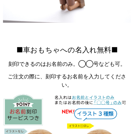
■車おもちゃへの名入れ無料■
刻印できるのはお名前のみ。◯◯号なども可。
ご注文の際に、刻印するお名前を入力してくださ
い。