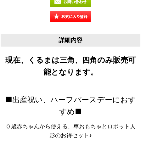
詳細内容
現在、くるまは三角、四角のみ販売可
能となります。
■出産祝い、ハーフバースデーにおす
すめ■
０歳赤ちゃんから使える、車おもちゃとロボット人
形のお得セット♪