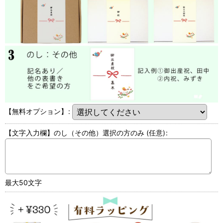
【無料オプション】
:
【文字入力欄】のし（その他）選択の方のみ
(任意)
:
最大50文字