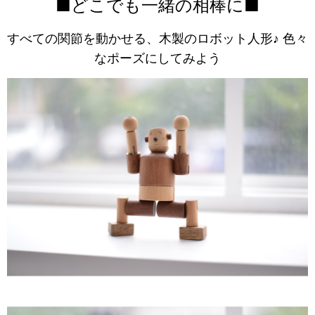
■どこでも一緒の相棒に■
すべての関節を動かせる、木製のロボット人形♪ 色々
なポーズにしてみよう