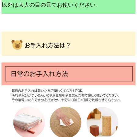
以外は大人の目の元でお使いください。