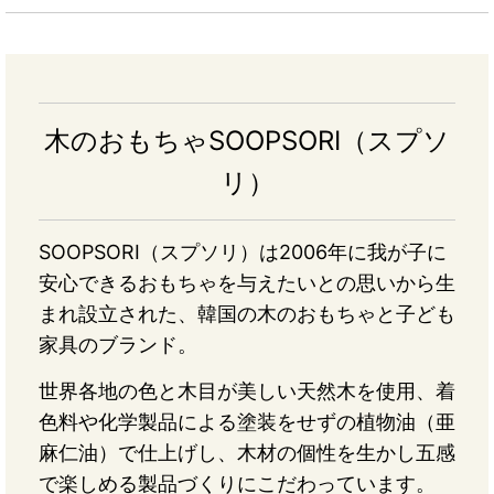
木のおもちゃSOOPSORI（スプソ
リ）
SOOPSORI（スプソリ）は2006年に我が子に
安心できるおもちゃを与えたいとの思いから生
まれ設立された、韓国の木のおもちゃと子ども
家具のブランド。
世界各地の色と木目が美しい天然木を使用、着
色料や化学製品による塗装をせずの植物油（亜
麻仁油）で仕上げし、木材の個性を生かし五感
で楽しめる製品づくりにこだわっています。