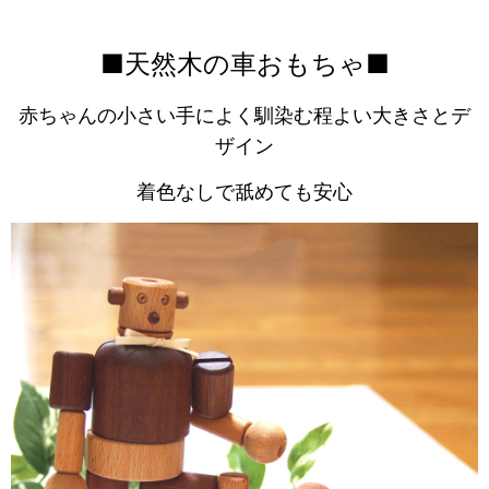
■天然木の車おもちゃ■
赤ちゃんの小さい手によく馴染む程よい大きさとデ
ザイン
着色なしで舐めても安心