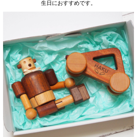
生日におすすめです。