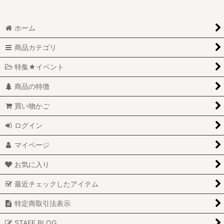
ホーム
商品カテゴリ
特集★イベント
商品の特徴
買い物かご
ログイン
マイページ
お気に入り
最近チェックしたアイテム
特定商取引法表示
STAFF BLOG