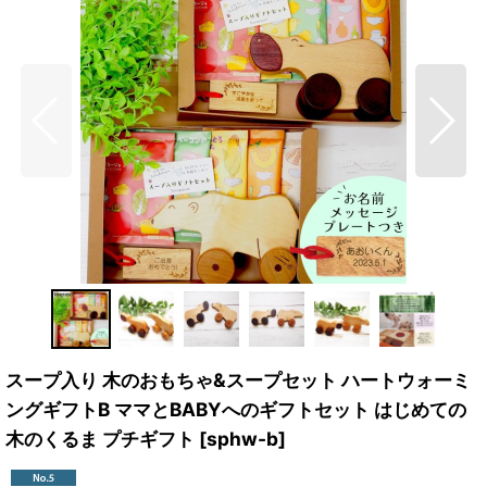
スープ入り 木のおもちゃ&スープセット ハートウォーミ
ングギフトB ママとBABYへのギフトセット はじめての
木のくるま プチギフト
[
sphw-b
]