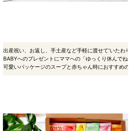
出産祝い、お返し、手土産など手軽に渡せて'いたわり
BABYへのプレゼントにママへの「ゆっくり休んで
可愛いパッケージのスープと赤ちゃん時におすすめ