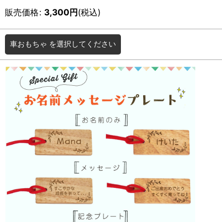
販売価格
:
3,300
円
(税込)
車おもちゃ
を選択してください