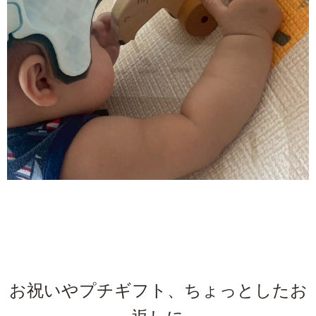
お祝いやプチギフト、ちょっとしたお