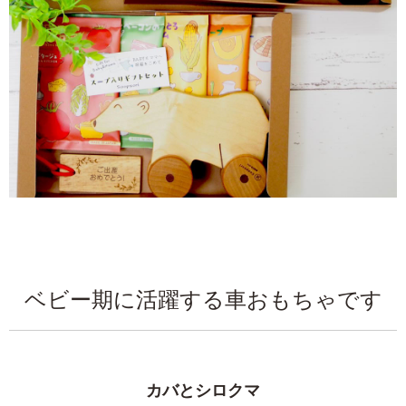
ベビー期に活躍する車おもちゃです
カバとシロクマ