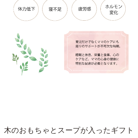
木のおもちゃとスープが入ったギフト