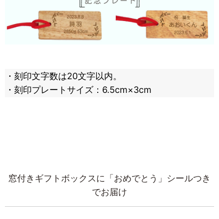
・刻印文字数は20文字以内。
・刻印プレートサイズ：6.5cm×3cm
窓付きギフトボックスに「おめでとう」シールつき
でお届け