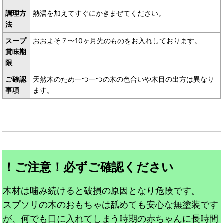
調理方
熱湯を加えてすぐにかきまぜてください。
法
スープ
おおよそ７〜10ヶ月先のものをお入れしております。
賞味期
限
ご確認
天然木のため一つ一つの木の色合いや木目の出方は異なり
事項
ます。
！ご注意！必ずご確認ください
木材は噛み続けると破損の原因となり危険です。
スプソリの木のおもちゃは舐めても安心な無塗装です
が、何でも口に入れてしまう時期の赤ちゃんに長時間