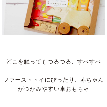
どこを触ってもつるつる、すべすべ
ファーストトイにぴったり、赤ちゃん
がつかみやすい車おもちゃ