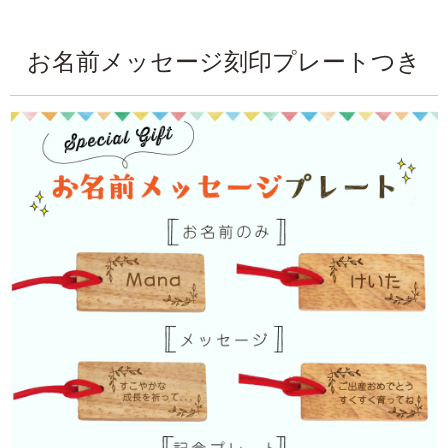
お名前メッセージ刻印プレートつき