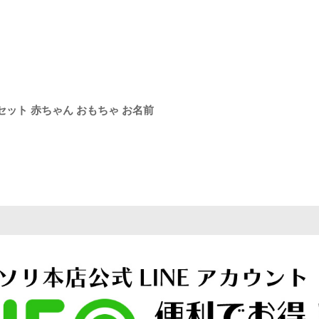
絞り込む
セット 赤ちゃん おもちゃ お名前