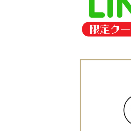
ママへのスープ入り出産祝い
1歳誕生日におすすめ
2歳誕生日におすすめ