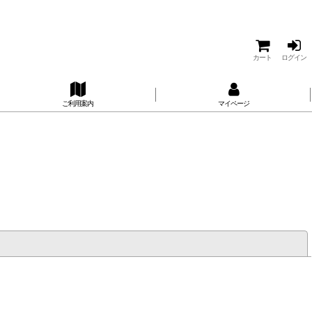
カート
ログイン
ご利用案内
マイページ
閉じる