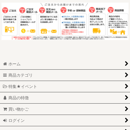
ホーム
商品カテゴリ
特集★イベント
商品の特徴
買い物かご
ログイン