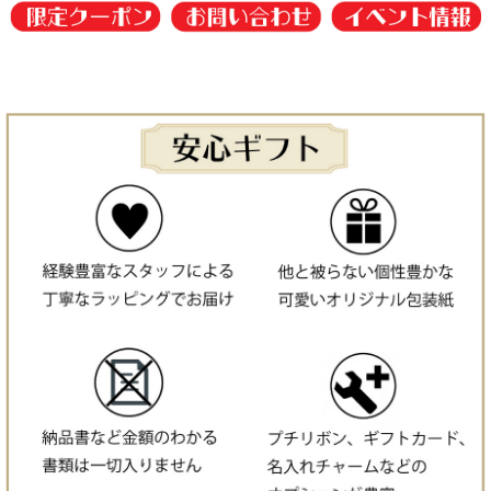
出産祝いにおすすめ
スープ入りママへのギフト／ラトルソックス入りギフト
ラッピング
0歳におすすめ
1歳におすすめ
2歳におすすめ
3歳におすすめ
価格で選ぶ:〜¥3000
価格で選ぶ:¥3001〜¥5000
価格で選ぶ:¥5001〜¥8000
価格で選ぶ:¥8001〜¥10000