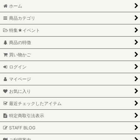
ホーム
商品カテゴリ
特集★イベント
商品の特徴
買い物かご
ログイン
マイページ
お気に入り
最近チェックしたアイテム
特定商取引法表示
STAFF BLOG
ご利用案内