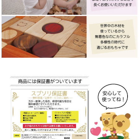
ハンガー
その他