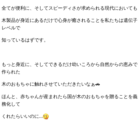
全てが便利に、そしてスピーディさが求められる現代においても
木製品が身近にあるだけで心身が癒されることを私たちは遺伝子
レベルで
知っているはずです。
もっと身近に、そしてできるだけ幼いころから自然からの恵みで
作られた
木のおもちゃに触れさせていただきたいなぁ🚗
ほんと、赤ちゃんが産まれたら国が木のおもちゃを贈ることを義
務化して
くれたらいいのに…