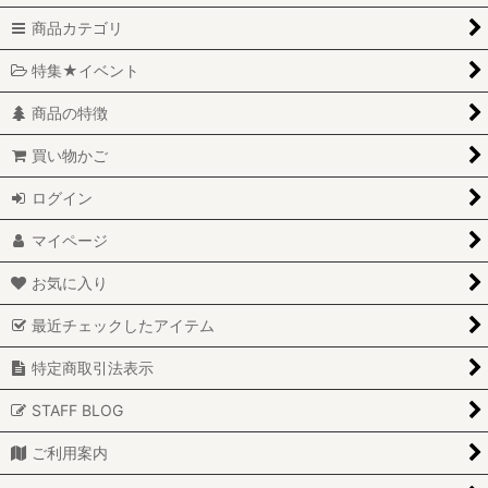
商品カテゴリ
特集★イベント
商品の特徴
買い物かご
ログイン
マイページ
お気に入り
最近チェックしたアイテム
特定商取引法表示
STAFF BLOG
ご利用案内