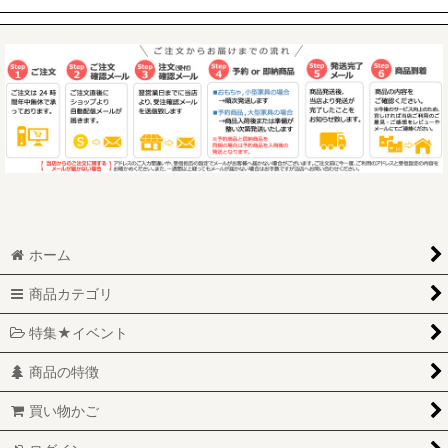
ホーム
商品カテゴリ
特集★イベント
商品の特徴
買い物かご