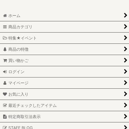
ホーム
商品カテゴリ
特集★イベント
商品の特徴
買い物かご
ログイン
マイページ
お気に入り
最近チェックしたアイテム
特定商取引法表示
STAFF BLOG