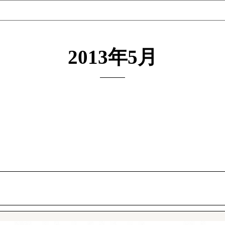
2013年5月