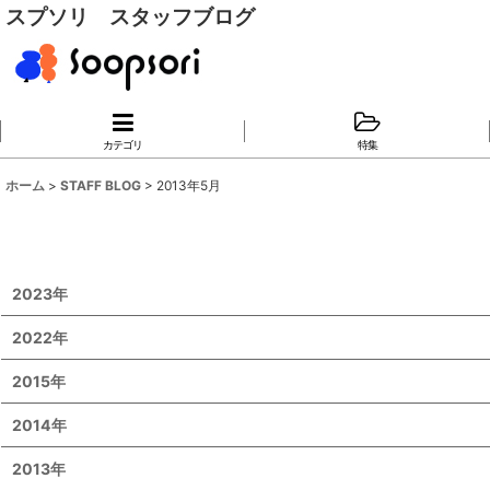
スプソリ スタッフブログ
カテゴリ
特集
ホーム
>
STAFF BLOG
>
2013年5月
2023年
2022年
2015年
2014年
2013年