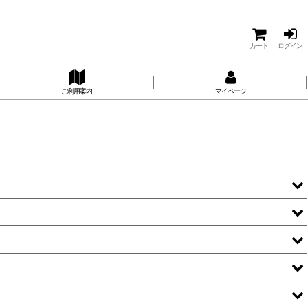
カート
ログイン
ご利用案内
マイページ