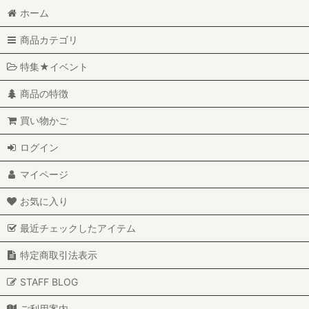
ホーム
商品カテゴリ
特集★イベント
商品の特徴
買い物かご
ログイン
マイページ
お気に入り
最近チェックしたアイテム
特定商取引法表示
STAFF BLOG
ご利用案内