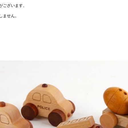
がございます。
しません。