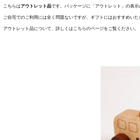
こちらは
アウトレット品
です。パッケージに「アウトレット」の表示
ご自宅でのご利用には全く問題ないですが、ギフトにはおすすめいた
アウトレット品について、詳しくは
こちらのページ
をご覧ください。