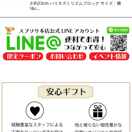
さ約23cm ハリネズミリズムブロック サイズ：横
16c…