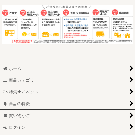
ホーム
商品カテゴリ
特集★イベント
商品の特徴
買い物かご
ログイン