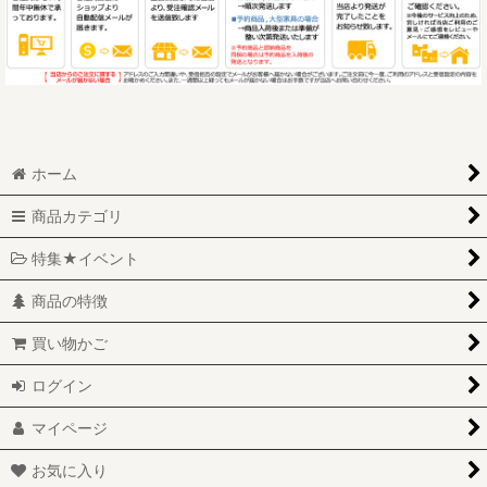
ホーム
商品カテゴリ
特集★イベント
商品の特徴
買い物かご
ログイン
マイページ
お気に入り