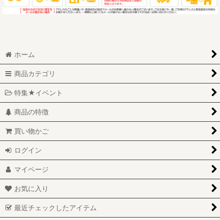
ホーム
商品カテゴリ
特集★イベント
商品の特徴
買い物かご
ログイン
マイページ
お気に入り
最近チェックしたアイテム