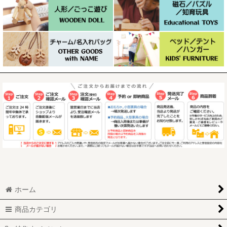
ホーム
商品カテゴリ