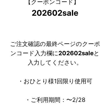
【クーポンコード】
202602sale
ご注文確認の最終ページのクーポ
ンコード入力欄に
202602sale
と
入力してください。
・おひとり様1回限り使用可
・ご利用期間：〜2/28