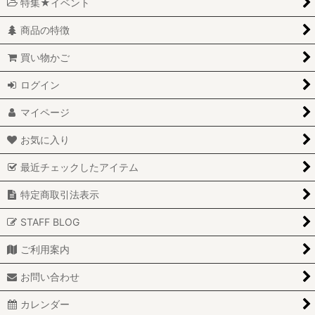
特集★イベント
商品の特徴
買い物かご
ログイン
マイページ
お気に入り
最近チェックしたアイテム
特定商取引法表示
STAFF BLOG
ご利用案内
お問い合わせ
カレンダー