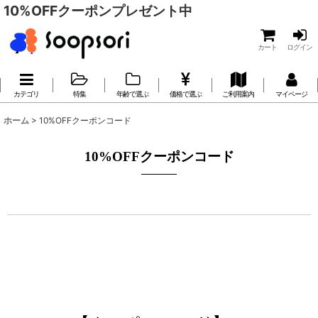
10%OFFクーポンプレゼント中
カート
ログイン
カテゴリ
特集
年齢で選ぶ
価格で選ぶ
ご利用案内
マイページ
ホーム
>
10%OFFクーポンコード
10%OFFクーポンコード