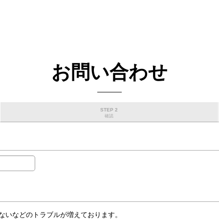
お問い合わせ
STEP 2
確認
ないなどのトラブルが増えております。