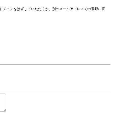
ドメインをはずしていただくか、別のメールアドレスでの登録に変